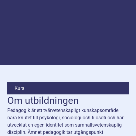
Kurs
Om utbildningen
Pedagogik är ett tvärvetenskapligt kunskapsområde
nära knutet till psykologi, sociologi och filosofi och har
utvecklat en egen identitet som samhällsvetenskaplig
disciplin. Ämnet pedagogik tar utgångspunkt i