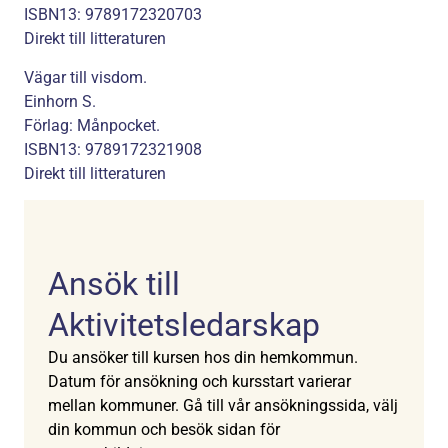
ISBN13: 9789172320703
Direkt till litteraturen
Vägar till visdom.
Einhorn S.
Förlag: Månpocket.
ISBN13: 9789172321908
Direkt till litteraturen
Ansök till
Aktivitetsledarskap
Du ansöker till kursen hos din hemkommun.
Datum för ansökning och kursstart varierar
mellan kommuner. Gå till vår ansökningssida, välj
din kommun och besök sidan för