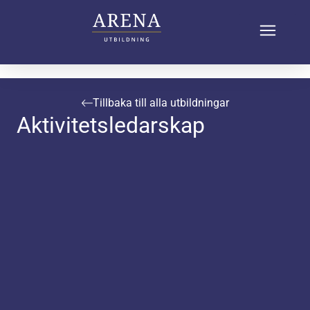
Tillbaka till alla utbildningar
Aktivitetsledarskap