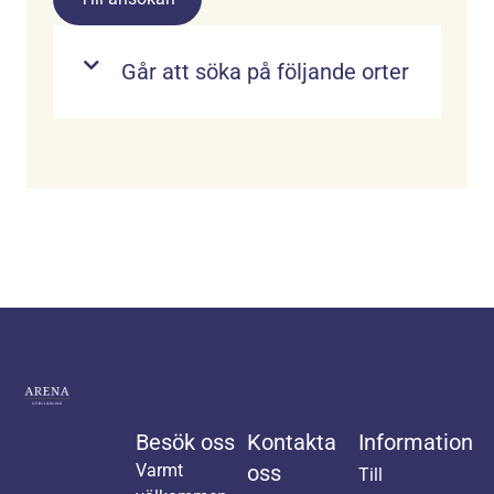
Går att söka på följande orter
Besök oss
Kontakta
Information
Varmt
oss
Till