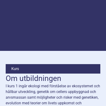
Kurs
Om utbildningen
I kurs 1 ingår ekologi med förståelse av ekosystemet och
hållbar utveckling, genetik om cellers uppbyggnad och
arvsmassan samt möjligheter och risker med genetiken,
evolution med teorier om livets uppkomst och