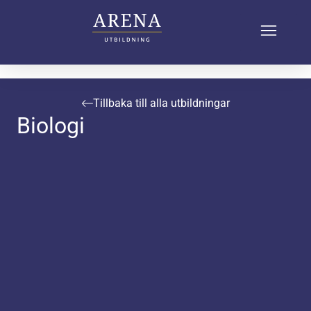
Tillbaka till alla utbildningar
Biologi