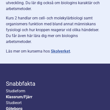
utveckling. Du lär dig också om biologins karaktär och
arbetsmetoder.
Kurs 2 handlar om cell- och molekylärbiologi samt
organismers funktion med bland annat människans
fysiologi och hur kroppen reagerar vid olika händelser.
Du får även här lära dig mer om biologins
arbetsmetoder.
Läs mer om kurserna hos
Skolverket
.
Snabbfakta
Studieform
Klassrum/Fjärr
Studieort
Göteborg