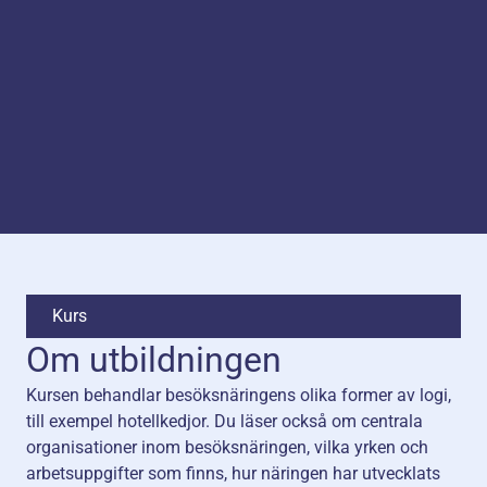
Kurs
Om utbildningen
Kursen behandlar besöksnäringens olika former av logi,
till exempel hotellkedjor. Du läser också om centrala
organisationer inom besöksnäringen, vilka yrken och
arbetsuppgifter som finns, hur näringen har utvecklats