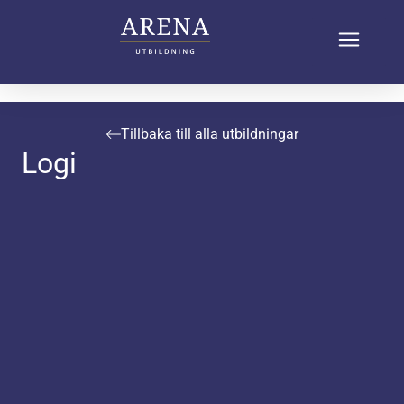
Tillbaka till alla utbildningar
Logi