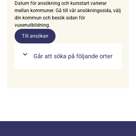
Datum för ansökning och kursstart varierar
mellan kommuner. Gå till vår ansökningssida, välj
din kommun och besök sidan för
vuxenutbildning.
Till ansökan
Går att söka på följande orter