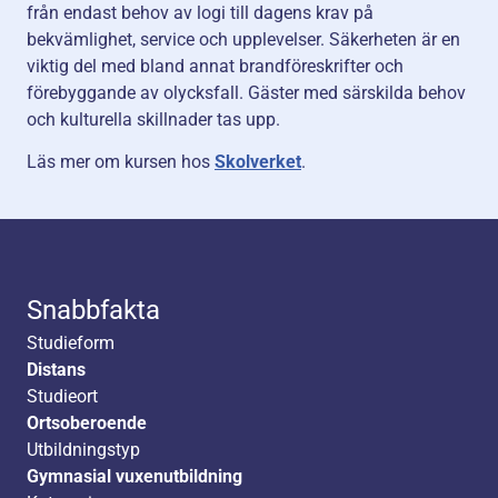
från endast behov av logi till dagens krav på
bekvämlighet, service och upplevelser. Säkerheten är en
viktig del med bland annat brandföreskrifter och
förebyggande av olycksfall. Gäster med särskilda behov
och kulturella skillnader tas upp.
Läs mer om kursen hos
Skolverket
.
Snabbfakta
Studieform
Distans
Studieort
Ortsoberoende
Utbildningstyp
Gymnasial vuxenutbildning