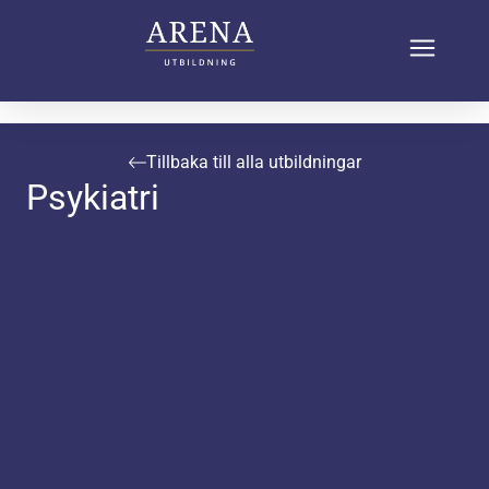
Tillbaka till alla utbildningar
Psykiatri