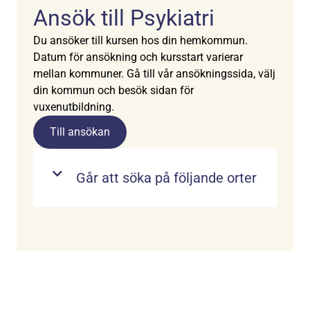
Ansök till Psykiatri
Du ansöker till kursen hos din hemkommun.
Datum för ansökning och kursstart varierar
mellan kommuner. Gå till vår ansökningssida, välj
din kommun och besök sidan för
vuxenutbildning.
Till ansökan
Går att söka på följande orter