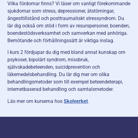
Vilka fördomar finns? Vi läser om vanligt förekommande
sjukdomar som stress, depressioner, ätstörningar,
ångesttillstånd och posttraumatiskt stressyndrom. Du
lär dig också om stöd i form av resurspersoner, boenden,
boendestödsverksamhet och samverkan med anhöriga.
Bemötande och förhållningssätt är viktiga inslag.
I kurs 2 fördjupar du dig med bland annat kunskap om
psykoser, bipolärt syndrom, missbruk,
självskadebeteenden, suicidprevention och
läkemedelsbehandling. Du lär dig mer om olika
behandlingsmetoder som till exempel beteendeterapi,
internetbaserad behandling och samtalsmetoder.
Läs mer om kurserna hos
Skolverket
.