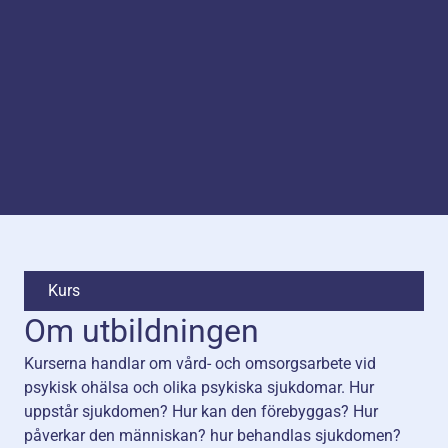
Kurs
Om utbildningen
Kurserna handlar om vård- och omsorgsarbete vid
psykisk ohälsa och olika psykiska sjukdomar. Hur
uppstår sjukdomen? Hur kan den förebyggas? Hur
påverkar den människan? hur behandlas sjukdomen?