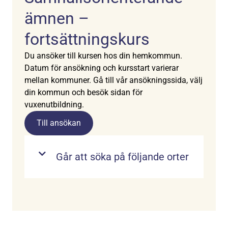
ämnen –
fortsättningskurs
Du ansöker till kursen hos din hemkommun.
Datum för ansökning och kursstart varierar
mellan kommuner. Gå till vår ansökningssida, välj
din kommun och besök sidan för
vuxenutbildning.
Till ansökan
Går att söka på följande orter