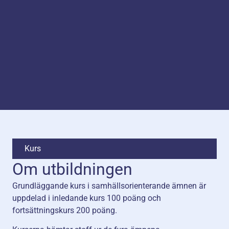
Kurs
Om utbildningen
Grundläggande kurs i samhällsorienterande ämnen är
uppdelad i inledande kurs 100 poäng och
fortsättningskurs 200 poäng.