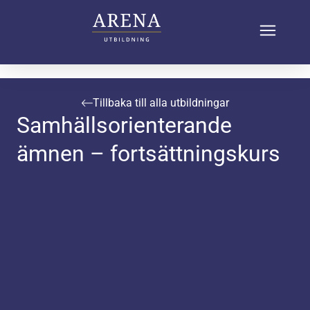
Tillbaka till alla utbildningar
Samhällsorienterande
ämnen – fortsättningskurs