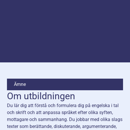
Ämne
Om utbildningen
Du lär dig att förstå och formulera dig på engelska i tal
och skrift och att anpassa språket efter olika syften,
mottagare och sammanhang. Du jobbar med olika slags
texter som berättande, diskuterande, argumenterande,