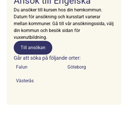
Ansök till Engelska
Du ansöker till kursen hos din hemkommun.
Datum för ansökning och kursstart varierar
mellan kommuner. Gå till vår ansökningssida, välj
din kommun och besök sidan för
vuxenutbildning.
Till ansökan
Går att söka på följande orter:
Falun
Göteborg
Västerås