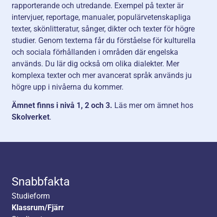
rapporterande och utredande. Exempel på texter är
intervjuer, reportage, manualer, populärvetenskapliga
texter, skönlitteratur, sånger, dikter och texter för högre
studier. Genom texterna får du förståelse för kulturella
och sociala förhållanden i områden där engelska
används. Du lär dig också om olika dialekter. Mer
komplexa texter och mer avancerat språk används ju
högre upp i nivåerna du kommer.
Ämnet finns i nivå 1,
2 och 3.
Läs mer om ämnet hos
Skolverket
.
Snabbfakta
Studieform
Klassrum/Fjärr