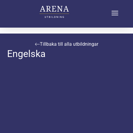
Tillbaka till alla utbildningar
Engelska