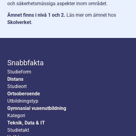
och säkerhetsmässiga aspekter inom området.
Ämnet finns i nivå 1 och 2.
Läs mer om ämnet hos
Skolverket
.
Snabbfakta
Studieform
Distans
Studieort
Ortsoberoende
Utbildningstyp
Gymnasial vuxenutbildning
Kategori
Teknik, Data & IT
Studietakt