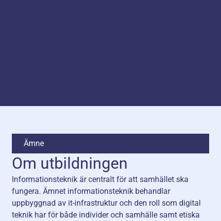
Ämne
Om utbildningen
Informationsteknik är centralt för att samhället ska
fungera. Ämnet informationsteknik behandlar
uppbyggnad av it-infrastruktur och den roll som digital
teknik har för både individer och samhälle samt etiska