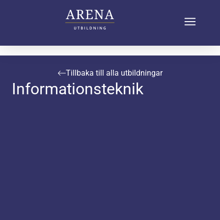
Tillbaka till alla utbildningar
Informationsteknik