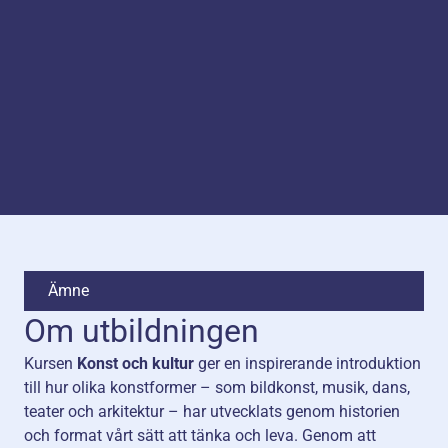
Ämne
Om utbildningen
Kursen
Konst och kultur
ger en inspirerande introduktion
till hur olika konstformer – som bildkonst, musik, dans,
teater och arkitektur – har utvecklats genom historien
och format vårt sätt att tänka och leva. Genom att