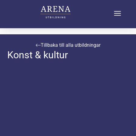
Tillbaka till alla utbildningar
Konst & kultur