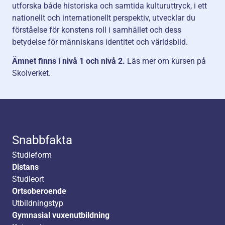
utforska både historiska och samtida kulturuttryck, i ett
nationellt och internationellt perspektiv, utvecklar du
förståelse för konstens roll i samhället och dess
betydelse för människans identitet och världsbild.
Ämnet finns i nivå 1 och nivå 2.
Läs mer om kursen på
Skolverket
.
Snabbfakta
Studieform
Distans
Studieort
Ortsoberoende
Utbildningstyp
Gymnasial vuxenutbildning